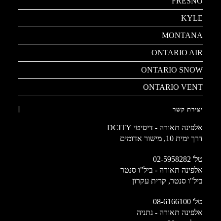
FRESNO
KYLE
MONTANA
ONTARIO AIR
ONTARIO SNOW
ONTARIO VENT
יצירת קשר
אלפינה תאורה - דיסיטי DCITY
דרך ימית 10, מישור אדומים
טל'
02-5958282
אלפינה תאורה - ביל"ו סנטר
ביל"ו סנטר, קרית עקרון
טל'
08-6166100
אלפינה תאורה - נתניה