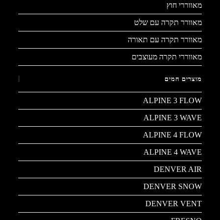
מאווררי חוץ
מאוורר תקרה עם שלט
מאוורר תקרה עם תאורה
מאווררי תקרה מעוצבים
מוצרים חמים
ALPINE 3 FLOW
ALPINE 3 WAVE
ALPINE 4 FLOW
ALPINE 4 WAVE
DENVER AIR
DENVER SNOW
DENVER VENT