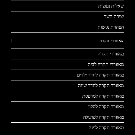
שאלות נפוצות
יצירת קשר
הצהרת נגישות
מאווררי תקרה
מאווררי תקרה
מאווררי תקרה לבית
מאוורר תקרה לחדר ילדים
מאוורר תקרה לחדר שינה
מאוורר תקרה למרפסת
מאוורר תקרה לסלון
מאוורר תקרה לפרגולה
מאוורר תקרה לגינה