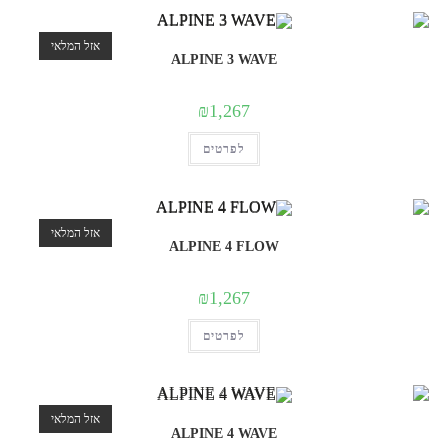
סוגים.
ניתן
לבחור
אזל המלאי
את
ALPINE 3 WAVE
האפשרויות
בעמוד
המוצר
₪
1,267
למוצר
לפרטים
זה
יש
מספר
סוגים.
ניתן
לבחור
אזל המלאי
את
ALPINE 4 FLOW
האפשרויות
בעמוד
המוצר
₪
1,267
למוצר
לפרטים
זה
יש
מספר
סוגים.
ניתן
לבחור
אזל המלאי
את
ALPINE 4 WAVE
האפשרויות