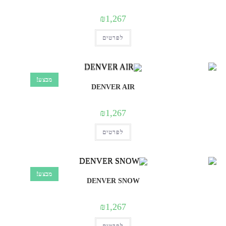
בעמוד
המוצר
₪
1,267
למוצר
לפרטים
זה
יש
מספר
סוגים.
ניתן
לבחור
מבצע!
את
DENVER AIR
האפשרויות
בעמוד
המוצר
₪
1,267
למוצר
לפרטים
זה
יש
מספר
סוגים.
ניתן
לבחור
מבצע!
את
DENVER SNOW
האפשרויות
בעמוד
המוצר
₪
1,267
למוצר