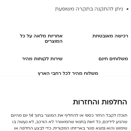
ניתן להתקנה בתקרה משופעת
רכישה מאובטחת
אחריות מלאה
על כל
המוצרים
משלוחים חינם
שירות לקוחות
מהיר
משלוח מהיר
לכל רחבי הארץ
החלפות והחזרות
תוכלו לקבל החזר כספי או להחליף את המוצר בתוך 14 יום מהיום
שהגיע לידיכם, כל זאת בתנאי שהמאוורר לא הורכב, לא נעשה בו
שימוש והוא נמצא סגור באריזתו המקורית. כדי לבצע החלפה או