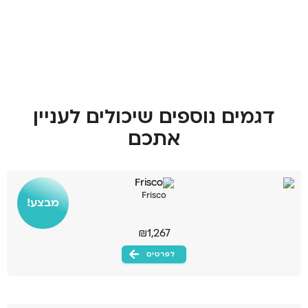
דגמים נוספים שיכולים לעניין
אתכם
Frisco
מבצע!
₪
1,267
לפרטים