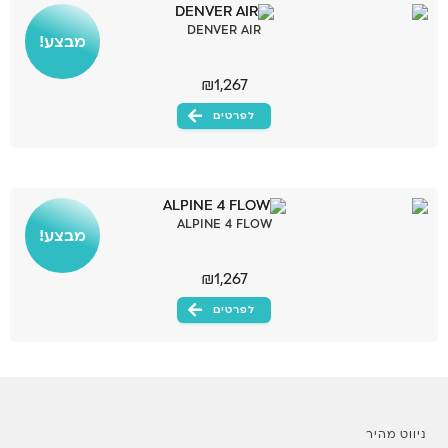
DENVER AIR
מבצע!
₪
1,267
לפרטים
ALPINE 4 FLOW
מבצע!
₪
1,267
לפרטים
ניווט מהיר