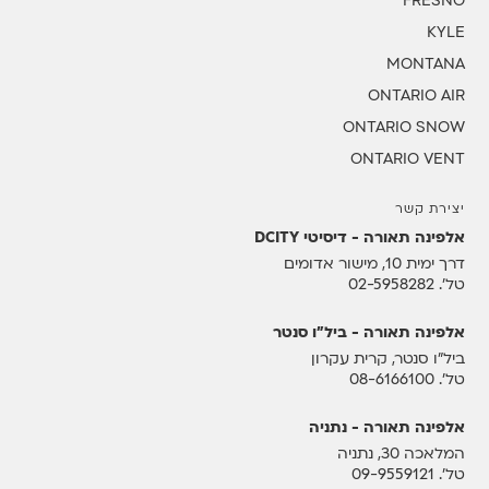
FRESNO
KYLE
MONTANA
ONTARIO AIR
ONTARIO SNOW
ONTARIO VENT
יצירת קשר
אלפינה תאורה - דיסיטי DCITY
דרך ימית 10, מישור אדומים
טל'
02-5958282
אלפינה תאורה - ביל"ו סנטר
ביל"ו סנטר, קרית עקרון
טל'
08-6166100
אלפינה תאורה - נתניה
המלאכה 30, נתניה
טל'
09-9559121