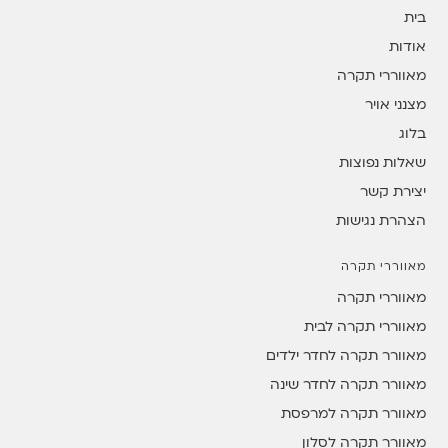
בית
אודות
מאווררי תקרה
מצנני אויר
בלוג
שאלות נפוצות
יצירת קשר
הצהרת נגישות
מאווררי תקרה
מאווררי תקרה
מאווררי תקרה לבית
מאוורר תקרה לחדר ילדים
מאוורר תקרה לחדר שינה
מאוורר תקרה למרפסת
מאוורר תקרה לסלון