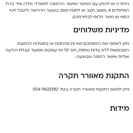
החזרה יש להגיע עם המוצר ואישור ההזמנה למשרדי גולדן אייר ברח’
המייסדים 4, מושב חצב או לחנות ממנו בוצעה הרכישה ולקבל זיכוי
כספי או מוצר חלופי לבחירתכם.
מדיניות משלוחים
ניתן לאסוף את הזמנתכם ישירות מהחנות או במשלוח לכתובת
המבוקשת ללא עלות נוספת, תוך 10 ימי עסקים ממועד קבלת הודעה
אודות אישור הזמנה שבוצעה.
התקנת מאוורר תקרה
ניתן לתאם התקנת מאוורר תקרה בטל.
054-9622182
מידות