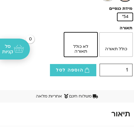
מידת כנפיים
54"
תאורה
0
סל
לא כולל
כולל תאורה
תאורה
קניות
הוספה לסל
משלוח חינם
אחריות מלאה
תיאור