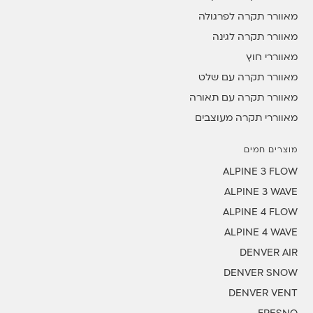
מאוורר תקרה לפרגולה
מאוורר תקרה לגינה
מאווררי חוץ
מאוורר תקרה עם שלט
מאוורר תקרה עם תאורה
מאווררי תקרה מעוצבים
מוצרים חמים
ALPINE 3 FLOW
ALPINE 3 WAVE
ALPINE 4 FLOW
ALPINE 4 WAVE
DENVER AIR
DENVER SNOW
DENVER VENT