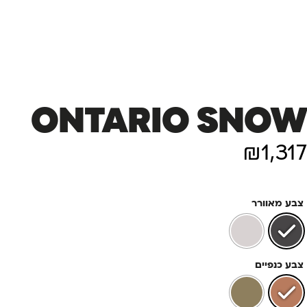
ONTARIO SNOW
₪
1,317
צבע מאוורר
צבע כנפיים