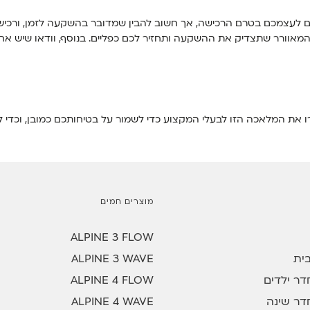
לעצמכם בטרם הרכישה, אך חשוב להבין שמדובר בהשקעה לזמן, ורכישה 
המאוורר שתצדיק את ההשקעה ותחזיר לכם כפליים. בנוסף, וודאו שיש א
ירו את המלאכה הזו לבעלי המקצוע כדי לשמור על בטיחותכם כמובן, וכד
מוצרים חמים
ALPINE 3 FLOW
ית
ALPINE 3 WAVE
ר ילדים
ALPINE 4 FLOW
דר שינה
ALPINE 4 WAVE