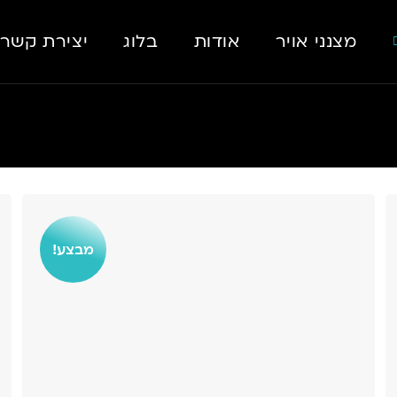
מצנני אויר
אודות
בלוג
יצירת קשר
מבצע!