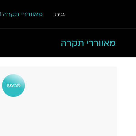
Ski
t
בית
מאווררי תקרה
conten
מאווררי תקרה
מבצע!