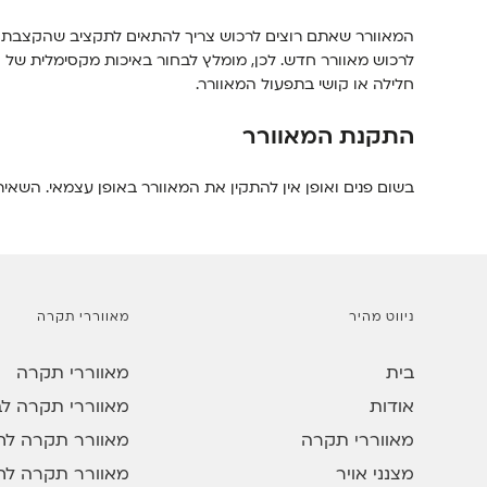
המאוורר שאתם רוצים לרכוש צריך להתאים לתקציב שהקצבתם 
לרכוש מאוורר חדש. לכן, מומלץ לבחור באיכות מקסימלית של 
חלילה או קושי בתפעול המאוורר.
התקנת המאוורר
בשום פנים ואופן אין להתקין את המאוורר באופן עצמאי. השא
ניווט מהיר
מאווררי תקרה
בית
מאווררי תקרה
אודות
מאווררי תקרה לב
מאווררי תקרה
מאוורר תקרה לחד
מצנני אויר
מאוורר תקרה לח